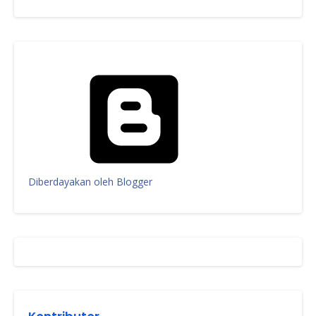
Diberdayakan oleh Blogger