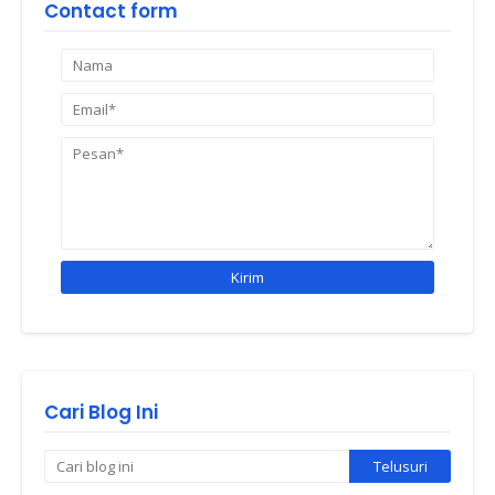
Contact form
Cari Blog Ini