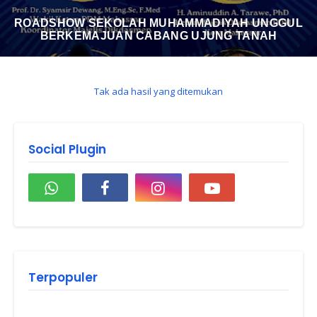
ROADSHOW SEKOLAH MUHAMMADIYAH UNGGUL
BERKEMAJUAN CABANG UJUNG TANAH
Tak ada hasil yang ditemukan
Social Plugin
Terpopuler