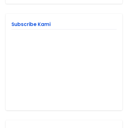
Subscribe Kami