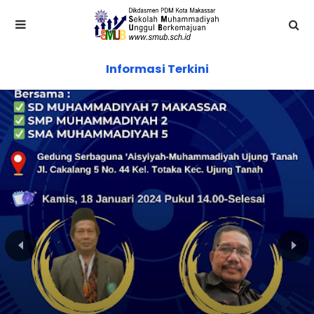
Informasi Terkini